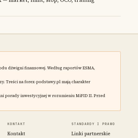
wodu dźwigni finansowej. Według raportów ESMA,
zy. Treści na forex-podstawy.pl mają charakter
ani porady inwestycyjnej w rozumieniu MiFID II. Przed
KONTAKT
STANDARDY I PRAWO
Kontakt
Linki partnerskie