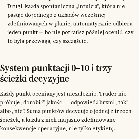
Drugi: każda spontaniczna „intuicja", która nie
pasuje do jednego z układów wcześniej
zdefiniowanych w planie, automatycznie odbiera
jeden punkt — bo nie potrafisz później ocenić, czy
to była przewaga, czy szczęście.
System punktacji 0–10 i trzy
ścieżki decyzyjne
Każdy punkt oceniany jest niezależnie. Trader nie
próbuje „dorobić" jakości — odpowiedź brzmi „tak"
albo „nie". Suma punktów decyduje o jednej z trzech
ścieżek, a każda z nich ma jasno zdefiniowane
konsekwencje operacyjne, nie tylko etykietę.