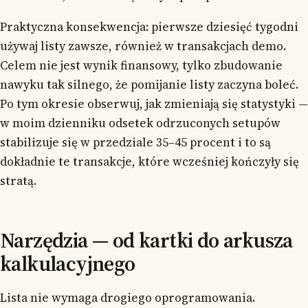
Praktyczna konsekwencja: pierwsze dziesięć tygodni
używaj listy zawsze, również w transakcjach demo.
Celem nie jest wynik finansowy, tylko zbudowanie
nawyku tak silnego, że pomijanie listy zaczyna boleć.
Po tym okresie obserwuj, jak zmieniają się statystyki —
w moim dzienniku odsetek odrzuconych setupów
stabilizuje się w przedziale 35–45 procent i to są
dokładnie te transakcje, które wcześniej kończyły się
stratą.
Narzędzia — od kartki do arkusza
kalkulacyjnego
Lista nie wymaga drogiego oprogramowania.