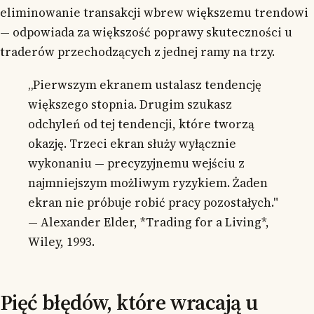
eliminowanie transakcji wbrew większemu trendowi
— odpowiada za większość poprawy skuteczności u
traderów przechodzących z jednej ramy na trzy.
„Pierwszym ekranem ustalasz tendencję
większego stopnia. Drugim szukasz
odchyleń od tej tendencji, które tworzą
okazję. Trzeci ekran służy wyłącznie
wykonaniu — precyzyjnemu wejściu z
najmniejszym możliwym ryzykiem. Żaden
ekran nie próbuje robić pracy pozostałych."
— Alexander Elder, *Trading for a Living*,
Wiley, 1993.
Pięć błędów, które wracają u