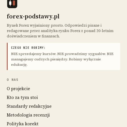
forex-podstawy.pl
Rynek Forex wyjaśniony prosto. Odpowiedzi pisane i
redagowane przez analityka rynku Forex z ponad 20-letnim
doświadczeniem w finansach.
CZEGO NIE ROBIMY:
NIE sprzedajemy kursów. NIE prowadzimy sygnałów. NIE
managujemy cudzych pieniędzy. Robimy wyłącznie
edukację.
O NAS
O projekcie
Kto za tym stoi
Standardy redakcyjne
Metodologia recenzji
Polityka korekt