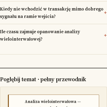
Kiedy nie wchodzić w transakcję mimo dobrego
sygnału na ramie wejścia?
Ile czasu zajmuje opanowanie analizy
wielointerwałowej?
Pogłębij temat · pełny przewodnik
Analiza wielointerwałowa —