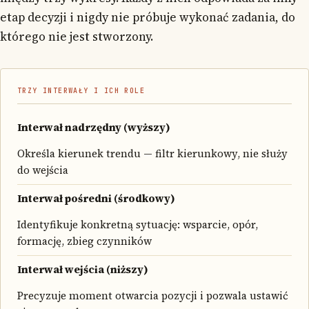
etap decyzji i nigdy nie próbuje wykonać zadania, do
którego nie jest stworzony.
TRZY INTERWAŁY I ICH ROLE
Interwał nadrzędny (wyższy)
Określa kierunek trendu — filtr kierunkowy, nie służy
do wejścia
Interwał pośredni (środkowy)
Identyfikuje konkretną sytuację: wsparcie, opór,
formację, zbieg czynników
Interwał wejścia (niższy)
Precyzuje moment otwarcia pozycji i pozwala ustawić