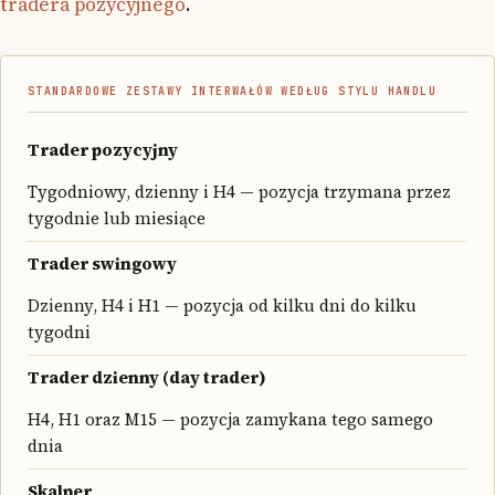
tradera pozycyjnego
.
STANDARDOWE ZESTAWY INTERWAŁÓW WEDŁUG STYLU HANDLU
Trader pozycyjny
Tygodniowy, dzienny i H4 — pozycja trzymana przez
tygodnie lub miesiące
Trader swingowy
Dzienny, H4 i H1 — pozycja od kilku dni do kilku
tygodni
Trader dzienny (day trader)
H4, H1 oraz M15 — pozycja zamykana tego samego
dnia
Skalper