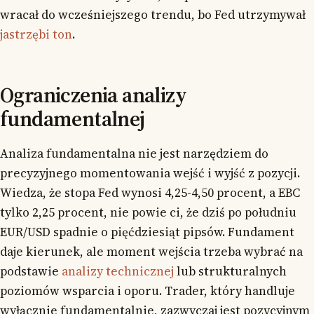
wracał do wcześniejszego trendu, bo Fed utrzymywał
jastrzębi ton
.
Ograniczenia analizy
fundamentalnej
Analiza fundamentalna nie jest narzędziem do
precyzyjnego momentowania wejść i wyjść z pozycji.
Wiedza, że stopa Fed wynosi 4,25-4,50 procent, a EBC
tylko 2,25 procent, nie powie ci, że dziś po południu
EUR/USD spadnie o pięćdziesiąt pipsów. Fundament
daje kierunek, ale moment wejścia trzeba wybrać na
podstawie
analizy technicznej
lub strukturalnych
poziomów wsparcia i oporu. Trader, który handluje
wyłącznie fundamentalnie, zazwyczaj jest pozycyjnym