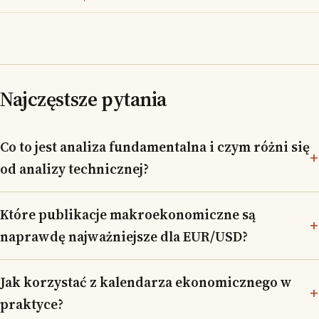
Najczęstsze pytania
Co to jest analiza fundamentalna i czym różni się
od analizy technicznej?
Które publikacje makroekonomiczne są
naprawdę najważniejsze dla EUR/USD?
Jak korzystać z kalendarza ekonomicznego w
praktyce?