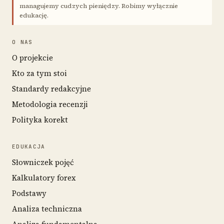
managujemy cudzych pieniędzy. Robimy wyłącznie
edukację.
O NAS
O projekcie
Kto za tym stoi
Standardy redakcyjne
Metodologia recenzji
Polityka korekt
EDUKACJA
Słowniczek pojęć
Kalkulatory forex
Podstawy
Analiza techniczna