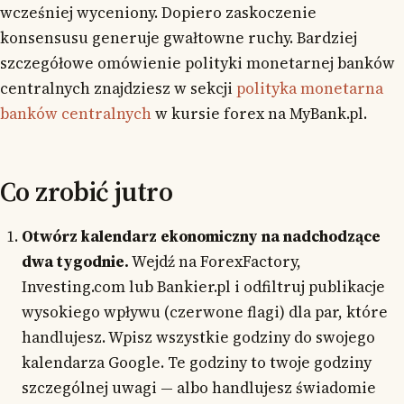
wcześniej wyceniony. Dopiero zaskoczenie
konsensusu generuje gwałtowne ruchy. Bardziej
szczegółowe omówienie polityki monetarnej banków
centralnych znajdziesz w sekcji
polityka monetarna
banków centralnych
w kursie forex na MyBank.pl.
Co zrobić jutro
Otwórz kalendarz ekonomiczny na nadchodzące
dwa tygodnie.
Wejdź na ForexFactory,
Investing.com lub Bankier.pl i odfiltruj publikacje
wysokiego wpływu (czerwone flagi) dla par, które
handlujesz. Wpisz wszystkie godziny do swojego
kalendarza Google. Te godziny to twoje godziny
szczególnej uwagi — albo handlujesz świadomie