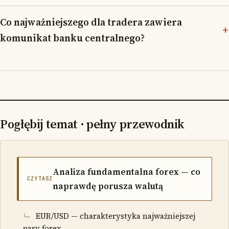
Co najważniejszego dla tradera zawiera
komunikat banku centralnego?
Pogłębij temat · pełny przewodnik
Analiza fundamentalna forex — co
CZYTASZ
naprawdę porusza walutą
EUR/USD — charakterystyka najważniejszej
pary forex