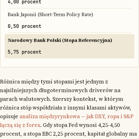
4,00 procent
Bank Japonii (Short-Term Policy Rate)
0,50 procent
Narodowy Bank Polski (Stopa Referencyjna)
5,75 procent
Różnica między tymi stopami jest jednym z
najsilniejszych długoterminowych driverów na
parach walutowych. Szerszy kontekst, w którym
różnica stóp współdziała z innymi klasami aktywów,
opisuje
analiza międzyrynkowa — jak DXY, ropa i S&P
łączą się z forex
. Gdy stopa Fed wynosi 4,25-4,50
procent, a stopa EBC 2,25 procent, kapitał globalny ma