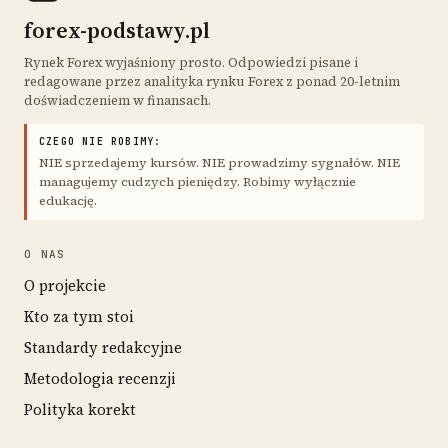
forex-podstawy.pl
Rynek Forex wyjaśniony prosto. Odpowiedzi pisane i
redagowane przez analityka rynku Forex z ponad 20-letnim
doświadczeniem w finansach.
CZEGO NIE ROBIMY:
NIE sprzedajemy kursów. NIE prowadzimy sygnałów. NIE
managujemy cudzych pieniędzy. Robimy wyłącznie
edukację.
O NAS
O projekcie
Kto za tym stoi
Standardy redakcyjne
Metodologia recenzji
Polityka korekt