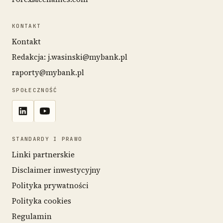
KONTAKT
Kontakt
Redakcja: j.wasinski@mybank.pl
raporty@mybank.pl
SPOŁECZNOŚĆ
STANDARDY I PRAWO
Linki partnerskie
Disclaimer inwestycyjny
Polityka prywatności
Polityka cookies
Regulamin