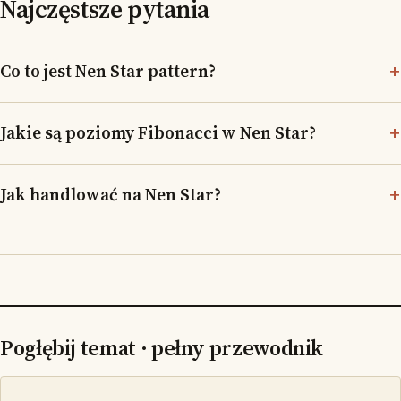
Najczęstsze pytania
Co to jest Nen Star pattern?
Jakie są poziomy Fibonacci w Nen Star?
Jak handlować na Nen Star?
Pogłębij temat · pełny przewodnik