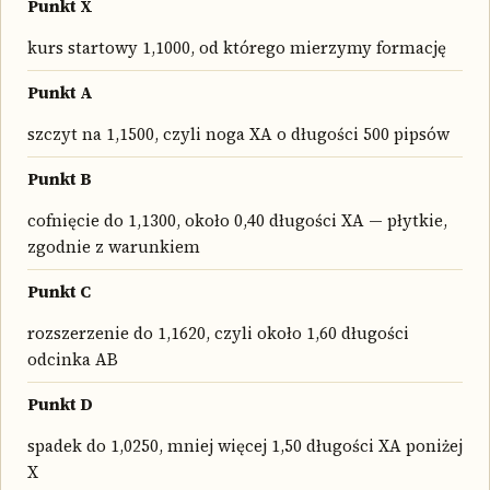
Punkt X
kurs startowy 1,1000, od którego mierzymy formację
Punkt A
szczyt na 1,1500, czyli noga XA o długości 500 pipsów
Punkt B
cofnięcie do 1,1300, około 0,40 długości XA — płytkie,
zgodnie z warunkiem
Punkt C
rozszerzenie do 1,1620, czyli około 1,60 długości
odcinka AB
Punkt D
spadek do 1,0250, mniej więcej 1,50 długości XA poniżej
X