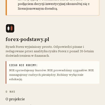
podjęciem decyzji inwestycyjnej skonsultuj się z
licencjonowanym doradcą.
forex-podstawy.pl
Rynek Forex wyjaśniony prosto. Odpowiedzi pisane i
redagowane przez analityka rynku Forex z ponad 20-letnim
doświadczeniem w finansach.
CZEGO NIE ROBIMY:
NIE sprzedajemy kursów. NIE prowadzimy sygnałów. NIE
managujemy cudzych pieniędzy. Robimy wyłącznie
edukację.
O NAS
O projekcie