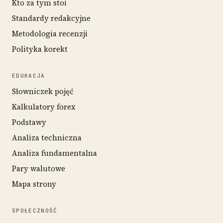
Kto za tym stoi
Standardy redakcyjne
Metodologia recenzji
Polityka korekt
EDUKACJA
Słowniczek pojęć
Kalkulatory forex
Podstawy
Analiza techniczna
Analiza fundamentalna
Pary walutowe
Mapa strony
SPOŁECZNOŚĆ