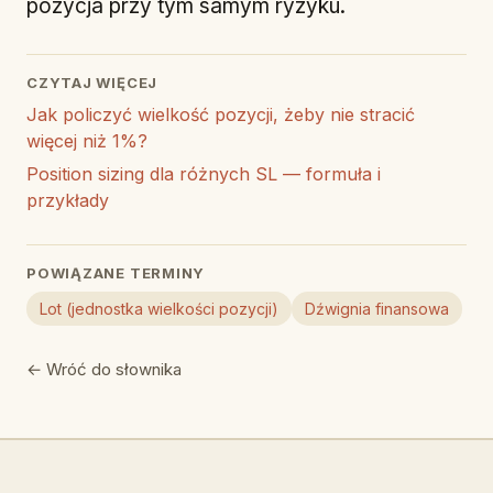
pozycja przy tym samym ryzyku.
CZYTAJ WIĘCEJ
Jak policzyć wielkość pozycji, żeby nie stracić
więcej niż 1%?
Position sizing dla różnych SL — formuła i
przykłady
POWIĄZANE TERMINY
Lot (jednostka wielkości pozycji)
Dźwignia finansowa
← Wróć do słownika