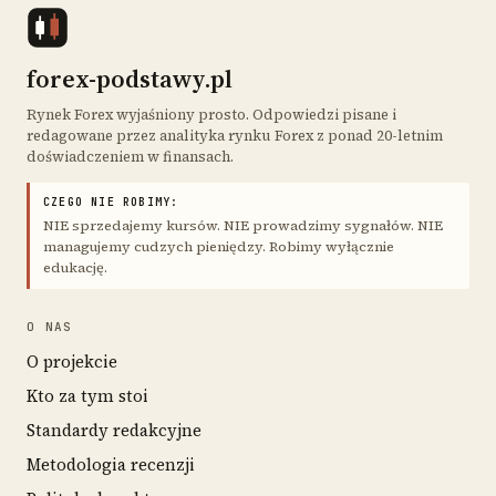
forex-podstawy.pl
Rynek Forex wyjaśniony prosto. Odpowiedzi pisane i
redagowane przez analityka rynku Forex z ponad 20-letnim
doświadczeniem w finansach.
CZEGO NIE ROBIMY:
NIE sprzedajemy kursów. NIE prowadzimy sygnałów. NIE
managujemy cudzych pieniędzy. Robimy wyłącznie
edukację.
O NAS
O projekcie
Kto za tym stoi
Standardy redakcyjne
Metodologia recenzji