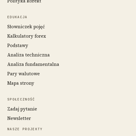
Polityka korekt
EDUKACJA
Słowniczek pojęć
Kalkulatory forex
Podstawy
Analiza techniczna
Analiza fundamentalna
Pary walutowe
Mapa strony
SPOŁECZNOŚĆ
Zadaj pytanie
Newsletter
NASZE PROJEKTY