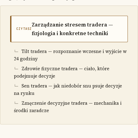
Zarządzanie stresem tradera —
CZYTASZ
fizjologia i konkretne techniki
Tilt tradera — rozpoznanie wczesne i wyjście w
24 godziny
Zdrowie fizyczne tradera — ciało, które
podejmuje decyzje
Sen tradera — jak niedobór snu psuje decyzje
na rynku
Zmęczenie decyzyjne tradera — mechanika i
środki zaradcze