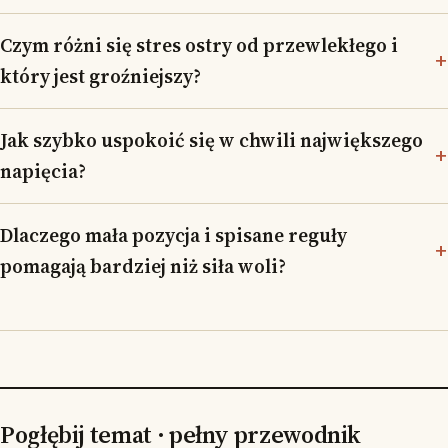
Czym różni się stres ostry od przewlekłego i
który jest groźniejszy?
Jak szybko uspokoić się w chwili największego
napięcia?
Dlaczego mała pozycja i spisane reguły
pomagają bardziej niż siła woli?
Pogłębij temat · pełny przewodnik