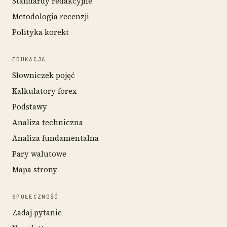
Standardy redakcyjne
Metodologia recenzji
Polityka korekt
EDUKACJA
Słowniczek pojęć
Kalkulatory forex
Podstawy
Analiza techniczna
Analiza fundamentalna
Pary walutowe
Mapa strony
SPOŁECZNOŚĆ
Zadaj pytanie