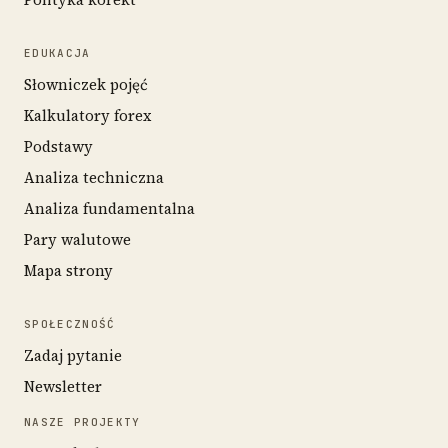
EDUKACJA
Słowniczek pojęć
Kalkulatory forex
Podstawy
Analiza techniczna
Analiza fundamentalna
Pary walutowe
Mapa strony
SPOŁECZNOŚĆ
Zadaj pytanie
Newsletter
NASZE PROJEKTY