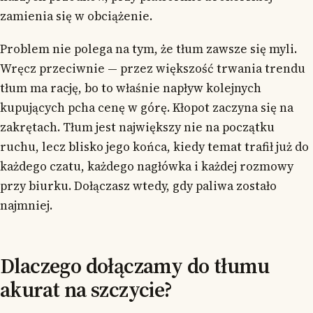
zamienia się w obciążenie.
Problem nie polega na tym, że tłum zawsze się myli.
Wręcz przeciwnie — przez większość trwania trendu
tłum ma rację, bo to właśnie napływ kolejnych
kupujących pcha cenę w górę. Kłopot zaczyna się na
zakrętach. Tłum jest największy nie na początku
ruchu, lecz blisko jego końca, kiedy temat trafił już do
każdego czatu, każdego nagłówka i każdej rozmowy
przy biurku. Dołączasz wtedy, gdy paliwa zostało
najmniej.
Dlaczego dołączamy do tłumu
akurat na szczycie?