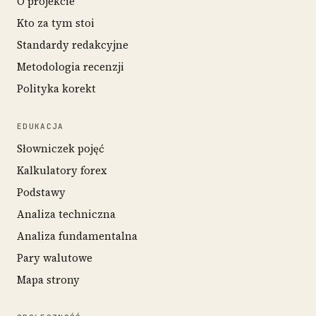
O projekcie
Kto za tym stoi
Standardy redakcyjne
Metodologia recenzji
Polityka korekt
EDUKACJA
Słowniczek pojęć
Kalkulatory forex
Podstawy
Analiza techniczna
Analiza fundamentalna
Pary walutowe
Mapa strony