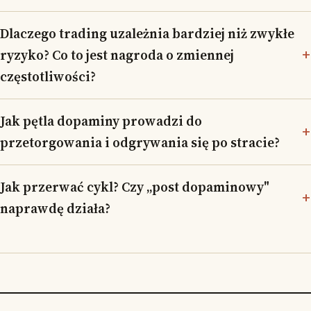
Dlaczego trading uzależnia bardziej niż zwykłe
ryzyko? Co to jest nagroda o zmiennej
częstotliwości?
Jak pętla dopaminy prowadzi do
przetorgowania i odgrywania się po stracie?
Jak przerwać cykl? Czy „post dopaminowy"
naprawdę działa?