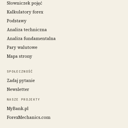
Słowniczek pojęć
Kalkulatory forex
Podstawy
Analiza techniczna
Analiza fundamentalna
Pary walutowe
Mapa strony
SPOŁECZNOŚĆ
Zadaj pytanie
Newsletter
NASZE PROJEKTY
MyBank.pl
ForexMechanics.com