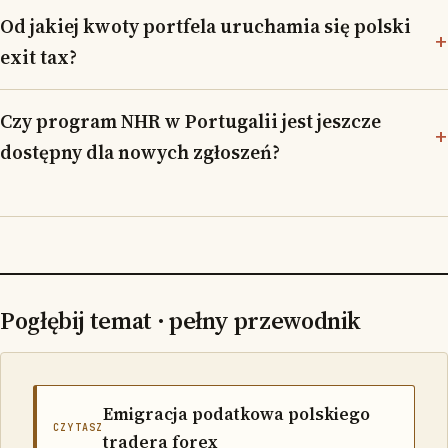
Od jakiej kwoty portfela uruchamia się polski
exit tax?
Czy program NHR w Portugalii jest jeszcze
dostępny dla nowych zgłoszeń?
Pogłębij temat · pełny przewodnik
Emigracja podatkowa polskiego
CZYTASZ
tradera forex