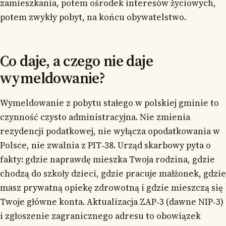
zamieszkania, potem ośrodek interesów życiowych,
potem zwykły pobyt, na końcu obywatelstwo.
Co daje, a czego nie daje
wymeldowanie?
Wymeldowanie z pobytu stałego w polskiej gminie to
czynność czysto administracyjna. Nie zmienia
rezydencji podatkowej, nie wyłącza opodatkowania w
Polsce, nie zwalnia z PIT‑38. Urząd skarbowy pyta o
fakty: gdzie naprawdę mieszka Twoja rodzina, gdzie
chodzą do szkoły dzieci, gdzie pracuje małżonek, gdzie
masz prywatną opiekę zdrowotną i gdzie mieszczą się
Twoje główne konta. Aktualizacja ZAP‑3 (dawne NIP‑3)
i zgłoszenie zagranicznego adresu to obowiązek