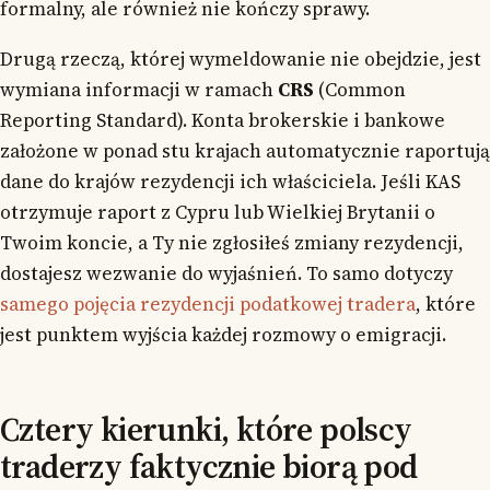
formalny, ale również nie kończy sprawy.
Drugą rzeczą, której wymeldowanie nie obejdzie, jest
wymiana informacji w ramach
CRS
(Common
Reporting Standard). Konta brokerskie i bankowe
założone w ponad stu krajach automatycznie raportują
dane do krajów rezydencji ich właściciela. Jeśli KAS
otrzymuje raport z Cypru lub Wielkiej Brytanii o
Twoim koncie, a Ty nie zgłosiłeś zmiany rezydencji,
dostajesz wezwanie do wyjaśnień. To samo dotyczy
samego pojęcia rezydencji podatkowej tradera
, które
jest punktem wyjścia każdej rozmowy o emigracji.
Cztery kierunki, które polscy
traderzy faktycznie biorą pod