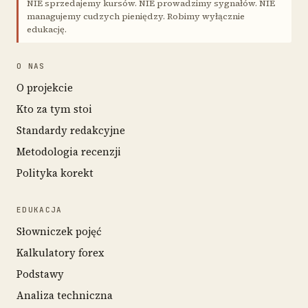
NIE sprzedajemy kursów. NIE prowadzimy sygnałów. NIE
managujemy cudzych pieniędzy. Robimy wyłącznie
edukację.
O NAS
O projekcie
Kto za tym stoi
Standardy redakcyjne
Metodologia recenzji
Polityka korekt
EDUKACJA
Słowniczek pojęć
Kalkulatory forex
Podstawy
Analiza techniczna