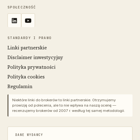
SPOŁECZNOŚĆ
STANDARDY I PRAWO
Linki partnerskie
Disclaimer inwestycyjny
Polityka prywatności
Polityka cookies
Regulamin
Niektóre linki do brokerów to linki partnerskie. Otrzymujemy
prowizję od polecenia, ale to nie wpływa na naszą ocenę —
recenzujemy brokerów od 2007 r. według tej samej metodologii.
DANE WYDAWCY