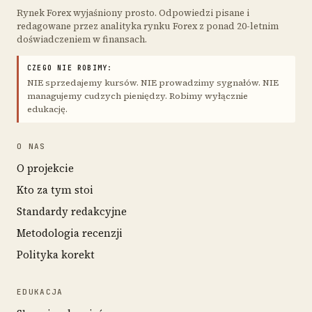
Rynek Forex wyjaśniony prosto. Odpowiedzi pisane i
redagowane przez analityka rynku Forex z ponad 20-letnim
doświadczeniem w finansach.
CZEGO NIE ROBIMY:
NIE sprzedajemy kursów. NIE prowadzimy sygnałów. NIE
managujemy cudzych pieniędzy. Robimy wyłącznie
edukację.
O NAS
O projekcie
Kto za tym stoi
Standardy redakcyjne
Metodologia recenzji
Polityka korekt
EDUKACJA