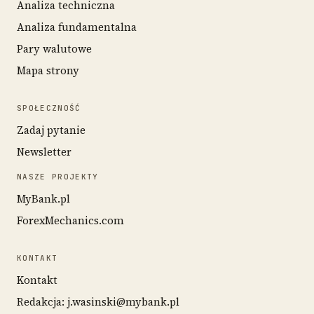
Analiza techniczna
Analiza fundamentalna
Pary walutowe
Mapa strony
SPOŁECZNOŚĆ
Zadaj pytanie
Newsletter
NASZE PROJEKTY
MyBank.pl
ForexMechanics.com
KONTAKT
Kontakt
Redakcja: j.wasinski@mybank.pl