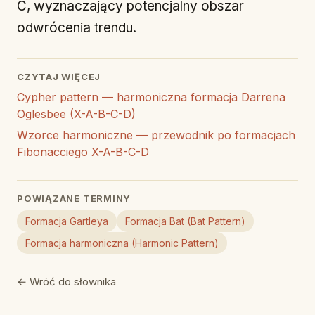
C, wyznaczający potencjalny obszar
odwrócenia trendu.
CZYTAJ WIĘCEJ
Cypher pattern — harmoniczna formacja Darrena
Oglesbee (X-A-B-C-D)
Wzorce harmoniczne — przewodnik po formacjach
Fibonacciego X-A-B-C-D
POWIĄZANE TERMINY
Formacja Gartleya
Formacja Bat (Bat Pattern)
Formacja harmoniczna (Harmonic Pattern)
← Wróć do słownika