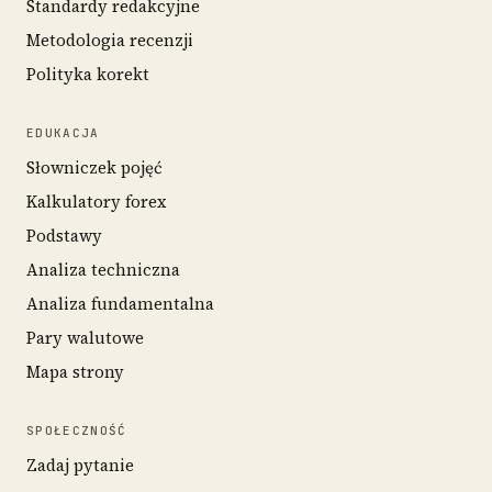
Standardy redakcyjne
Metodologia recenzji
Polityka korekt
EDUKACJA
Słowniczek pojęć
Kalkulatory forex
Podstawy
Analiza techniczna
Analiza fundamentalna
Pary walutowe
Mapa strony
SPOŁECZNOŚĆ
Zadaj pytanie